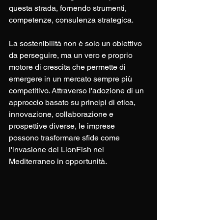
questa strada, fornendo strumenti, 
competenze, consulenza strategica.
La sostenibilità non è solo un obiettivo 
da perseguire, ma un vero e proprio 
motore di crescita che permette di 
emergere in un mercato sempre più 
competitivo. Attraverso l'adozione di un 
approccio basato su principi di etica, 
innovazione, collaborazione e 
prospettive diverse, le imprese 
possono trasformare sfide come 
l'invasione del LionFish nel 
Mediterraneo in opportunità.