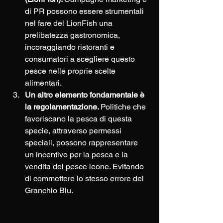
di PR possono essere strumentali 
nel fare del LionFish una 
prelibatezza gastronomica, 
incoraggiando ristoranti e 
consumatori a scegliere questo 
pesce nelle proprie scelte 
alimentari. 
Un altro elemento fondamentale è 
la regolamentazione. 
Politiche che 
favoriscano la pesca di questa 
specie, attraverso permessi 
speciali, possono rappresentare 
un incentivo per la pesca e la 
vendita del pesce leone. Evitando 
di commettere lo stesso errore del 
Granchio Blu.