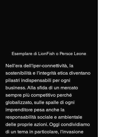
Esemplare di LionFish o Persce Leone
Nell'era dell'iper-connettività, la 
sostenibilità e l'integrità etica diventano 
pilastri indispensabili per ogni 
business. Alla sfida di un mercato 
sempre più competitivo perché 
globalizzato, sulle spalle di ogni 
imprenditore pesa anche la 
responsabilità sociale e ambientale 
delle proprie azioni. Oggi condividiamo 
di un tema in particolare, l'invasione 