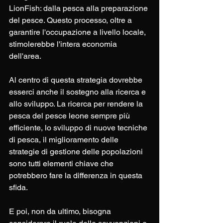
LionFish: dalla pesca alla preparazione 
del pesce. Questo processo, oltre a 
garantire l'occupazione a livello locale, 
stimolerebbe l'intera economia 
dell'area.
Al centro di questa strategia dovrebbe 
esserci anche il sostegno alla ricerca e 
allo sviluppo. La ricerca per rendere la 
pesca del pesce leone sempre più 
efficiente, lo sviluppo di nuove tecniche 
di pesca, il miglioramento delle 
strategie di gestione delle popolazioni 
sono tutti elementi chiave che 
potrebbero fare la differenza in questa 
sfida.
E poi, non da ultimo, bisogna 