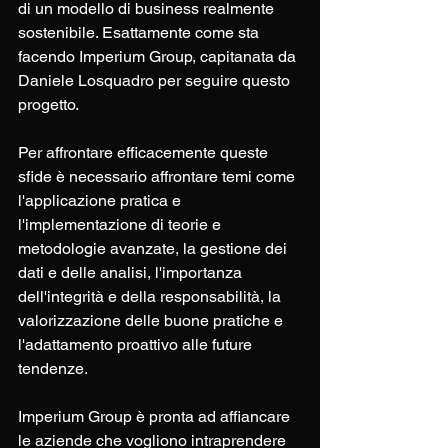
di un modello di business realmente 
sostenibile. Esattamente come sta 
facendo Imperium Group, capitanata da 
Daniele Losquadro per seguire questo 
progetto.
Per affrontare efficacemente queste 
sfide è necessario affrontare temi come 
l'applicazione pratica e 
l'implementazione di teorie e 
metodologie avanzate, la gestione dei 
dati e delle analisi, l'importanza 
dell'integrità e della responsabilità, la 
valorizzazione delle buone pratiche e 
l'adattamento proattivo alle future 
tendenze.
Imperium Group è pronta ad affiancare 
le aziende che vogliono intraprendere 