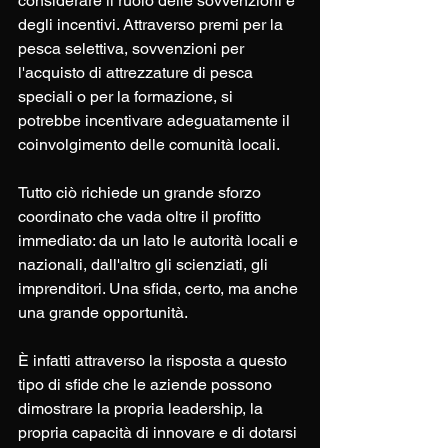
considerare il ruolo delle sovvenzioni e 
degli incentivi. Attraverso premi per la 
pesca selettiva, sovvenzioni per 
l'acquisto di attrezzature di pesca 
speciali o per la formazione, si 
potrebbe incentivare adeguatamente il 
coinvolgimento delle comunità locali.
Tutto ciò richiede un grande sforzo 
coordinato che vada oltre il profitto 
immediato: da un lato le autorità locali e 
nazionali, dall'altro gli scienziati, gli 
imprenditori. Una sfida, certo, ma anche 
una grande opportunità.
È infatti attraverso la risposta a questo 
tipo di sfide che le aziende possono 
dimostrare la propria leadership, la 
propria capacità di innovare e di dotarsi 