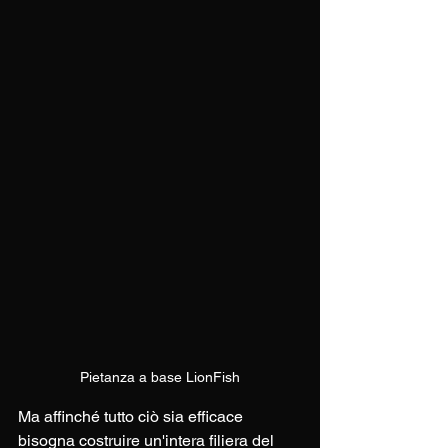
Pietanza a base LionFish
Ma affinché tutto ciò sia efficace 
bisogna costruire un'intera filiera del 