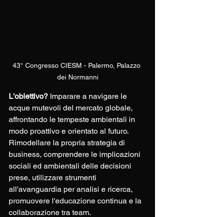
43° Congresso CIESM - Palermo, Palazzo 
dei Normanni
L'obiettivo?
 Imparare a navigare le 
acque mutevoli del mercato globale, 
affrontando le tempeste ambientali in 
modo proattivo e orientato al futuro. 
Rimodellare la propria strategia di 
business, comprendere le implicazioni 
sociali ed ambientali delle decisioni 
prese, utilizzare strumenti 
all'avanguardia per analisi e ricerca, 
promuovere l'educazione continua e la 
collaborazione tra team.