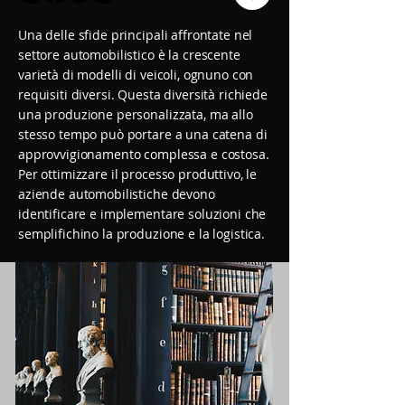
Una delle sfide principali affrontate nel
settore automobilistico è la crescente
varietà di modelli di veicoli, ognuno con
requisiti diversi. Questa diversità richiede
una produzione personalizzata, ma allo
stesso tempo può portare a una catena di
approvvigionamento complessa e costosa.
Per ottimizzare il processo produttivo, le
aziende automobilistiche devono
identificare e implementare soluzioni che
semplifichino la produzione e la logistica.