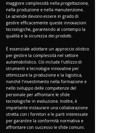
maggiore complessità nella progettazione,
nella produzione e nella manutenzione.
Le aziende devono essere in grado di
gestire efficacemente queste innovazioni
tecnologiche, garantendo al contempo la
qualità e la sicurezza dei prodotti.
È essenziale adottare un approccio olistico
per gestire la complessità nel settore
automobilistico. Ciò include l'utilizzo di
strumenti e tecnologie innovative per
ottimizzare la produzione e la logistica,
nonché l'investimento nella formazione e
nello sviluppo delle competenze del
personale per affrontare le sfide
tecnologiche in evoluzione. Inoltre, è
importante instaurare una collaborazione
stretta con i fornitori e le parti interessate
per garantire la conformità normativa e
affrontare con successo le sfide comuni.