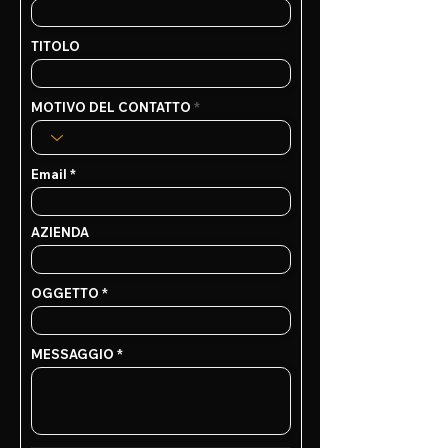
TITOLO
MOTIVO DEL CONTATTO
Email
AZIENDA
OGGETTO
MESSAGGIO