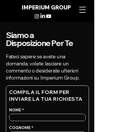
IMPERIUM GROUP
Siamo a
Disposizione Per Te
Fateci sapere se avete una
domanda, volete lasciare un
commento o desiderate ulteriori
informazioni su Imperium Group.
COMPILA IL FORM PER
INVIARE LA TUA RICHIESTA
NOME
COGNOME