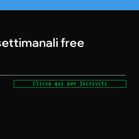
 settimanali free
Clicca qui per Iscriviti