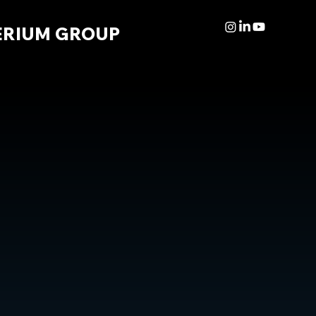
ERIUM GROUP