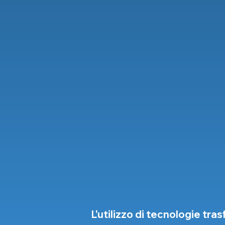
L'utilizzo di tecnologie tra