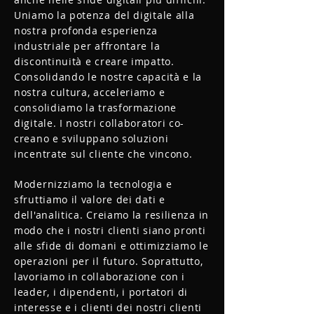
Uniamo la potenza del digitale alla
nostra profonda esperienza
industriale per affrontare la
discontinuità e creare impatto.
Consolidando le nostre capacità e la
nostra cultura, acceleriamo e
consolidiamo la trasformazione
digitale. I nostri collaboratori co-
creano e sviluppano soluzioni
incentrate sul cliente che vincono.
Modernizziamo la tecnologia e
sfruttiamo il valore dei dati e
dell'analitica. Creiamo la resilienza in
modo che i nostri clienti siano pronti
alle sfide di domani e ottimizziamo le
operazioni per il futuro. Soprattutto,
lavoriamo in collaborazione con i
leader, i dipendenti, i portatori di
interesse e i clienti dei nostri clienti