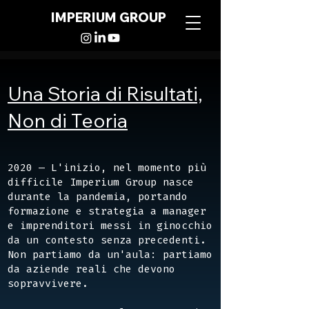
IMPERIUM GROUP
Una Storia di Risultati,
Non di Teoria
2020 — L'inizio, nel momento più
difficile Imperium Group nasce
durante la pandemia, portando
formazione e strategia a manager
e imprenditori messi in ginocchio
da un contesto senza precedenti.
Non partiamo da un'aula: partiamo
da aziende reali che devono
sopravvivere.