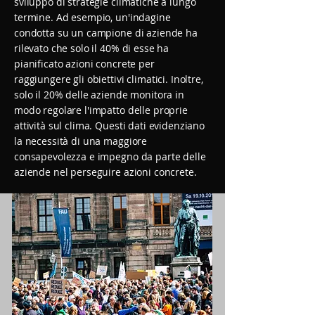
sviluppo di strategie climatiche a lungo
termine. Ad esempio, un'indagine
condotta su un campione di aziende ha
rilevato che solo il 40% di esse ha
pianificato azioni concrete per
raggiungere gli obiettivi climatici. Inoltre,
solo il 20% delle aziende monitora in
modo regolare l'impatto delle proprie
attività sul clima. Questi dati evidenziano
la necessità di una maggiore
consapevolezza e impegno da parte delle
aziende nel perseguire azioni concrete.