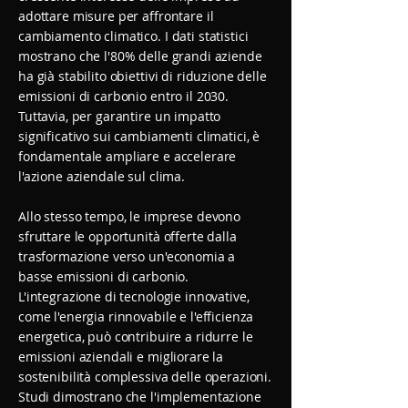
adottare misure per affrontare il
cambiamento climatico. I dati statistici
mostrano che l'80% delle grandi aziende
ha già stabilito obiettivi di riduzione delle
emissioni di carbonio entro il 2030.
Tuttavia, per garantire un impatto
significativo sui cambiamenti climatici, è
fondamentale ampliare e accelerare
l'azione aziendale sul clima.
Allo stesso tempo, le imprese devono
sfruttare le opportunità offerte dalla
trasformazione verso un'economia a
basse emissioni di carbonio.
L'integrazione di tecnologie innovative,
come l'energia rinnovabile e l'efficienza
energetica, può contribuire a ridurre le
emissioni aziendali e migliorare la
sostenibilità complessiva delle operazioni.
Studi dimostrano che l'implementazione