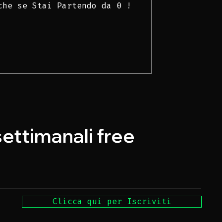
che se Stai Partendo da 0 !
 settimanali free
Clicca qui per Iscriviti