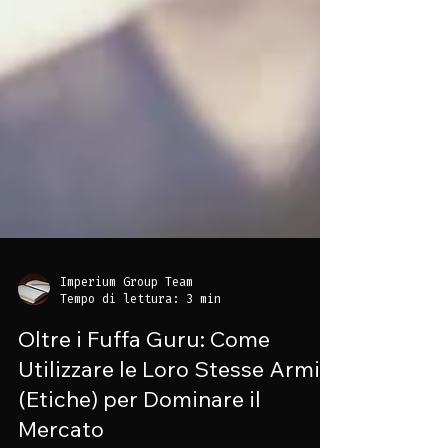
Imperium Group Team
Tempo di lettura: 3 min
Oltre i Fuffa Guru: Come
Utilizzare le Loro Stesse Armi
(Etiche) per Dominare il