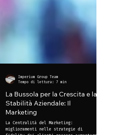
Imperium Group Team
Tempo di lettura: 7 min
La Bussola per la Crescita e la
Stabilità Aziendale: Il