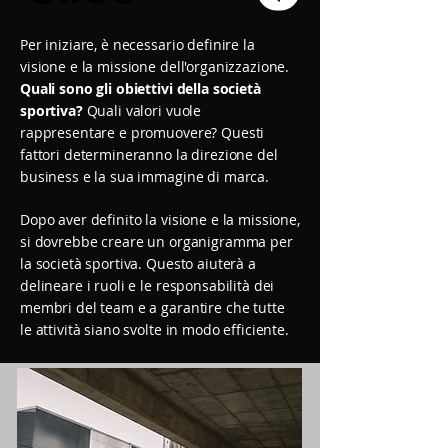
Per iniziare, è necessario definire la
visione e la missione dell'organizzazione.
Quali sono gli obiettivi della società
sportiva?
Quali valori vuole
rappresentare e promuovere? Questi
fattori determineranno la direzione del
business e la sua immagine di marca.
Dopo aver definito la visione e la missione,
si dovrebbe creare un organigramma per
la società sportiva. Questo aiuterà a
delineare i ruoli e le responsabilità dei
membri del team e a garantire che tutte
le attività siano svolte in modo efficiente.