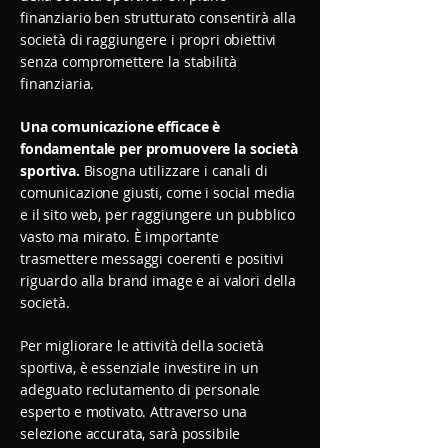
finanziario ben strutturato consentirà alla
società di raggiungere i propri obiettivi
senza compromettere la stabilità
finanziaria.
Una comunicazione efficace è
fondamentale per promuovere la società
sportiva.
Bisogna utilizzare i canali di
comunicazione giusti, come i social media
e il sito web, per raggiungere un pubblico
vasto ma mirato. È importante
trasmettere messaggi coerenti e positivi
riguardo alla brand image e ai valori della
società.
Per migliorare le attività della società
sportiva, è essenziale investire in un
adeguato reclutamento di personale
esperto e motivato. Attraverso una
selezione accurata, sarà possibile