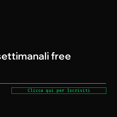
 settimanali free
Clicca qui per Iscriviti