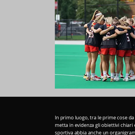
In primo luogo, tra le prime cose da
metta in evidenza gli obiettivi chiar
sportiva abbia anche un organigram