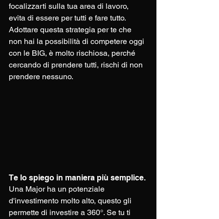
focalizzarti sulla tua area di lavoro, 
evita di essere per tutti e fare tutto. 
Adottare questa strategia per te che 
non hai la possibilità di competere oggi 
con le BIG, è molto rischiosa, perché 
cercando di prendere tutti, rischi di non 
prendere nessuno. 
Te lo spiego in maniera più semplice.
Una Major ha un potenziale 
d'investimento molto alto, questo gli 
permette di investire a 360°. Se tu ti 