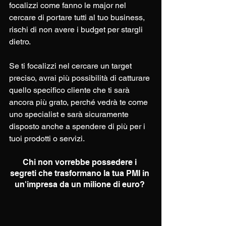
focalizzi come fanno le major nel 
cercare di portare tutti al tuo business, 
rischi di non avere i budget per stargli 
dietro.
Se ti focalizzi nel cercare un target 
preciso, avrai più possibilità di catturare 
quello specifico cliente che ti sarà 
ancora più grato, perché vedrà te come 
uno specialist e sarà sicuramente 
disposto anche a spendere di più per i 
tuoi prodotti o servizi.
Chi non vorrebbe possedere i 
segreti che trasformano la tua PMI in 
un'impresa da un milione di euro? 