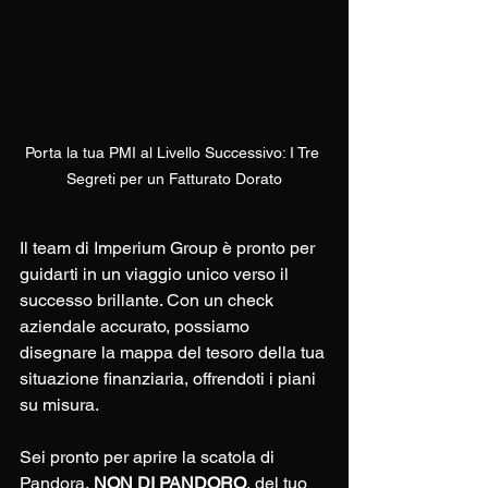
Porta la tua PMI al Livello Successivo: I Tre 
Segreti per un Fatturato Dorato
Il team di Imperium Group è pronto per 
guidarti in un viaggio unico verso il 
successo brillante. Con un check 
aziendale accurato, possiamo 
disegnare la mappa del tesoro della tua 
situazione finanziaria, offrendoti i piani 
su misura.
Sei pronto per aprire la scatola di 
Pandora, 
NON DI PANDORO
, del tuo 