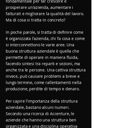
fondamentale per far crescere e
prosperare un'azienda, aumentare i
fatturati e migliorare la qualità del lavoro.
Ma di cosa si tratta in concreto?
In poche parole, si tratta di definire come
è organizzata l'azienda, chi fa cosa e come
si interconnettono le varie aree. Una
buona struttura aziendale è quella che
permette di operare in maniera fluida,
facendo sintesi tra reparti e sezioni, ma
anche tra le persone. Una cattiva struttura
invece, può causare problemi a breve e
lungo termine, come rallentamenti nella
produzione, perdite di tempo e denaro.
Per capire l'importanza della struttura
aziendale, bastano alcuni numeri.
Secondo una ricerca di Accenture, le
aziende che hanno una struttura ben
organizzata e una disciplina operativa