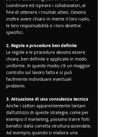
coordinare ed ispirare i collaboratori, al
fine di ottenere i risultati attesi. Devono
inoltre avere chiaro in mente il loro ruolo,
le loro responsabilità e i loro obiettivi
specifici.
2. Regole e procedure ben definite
Le regole e le procedure devono essere
chiare, ben definite e applicate in modo
uniforme. In questo modo, c'è un maggior
controllo sul lavoro fatto e si può
facilmente individuare eventuali
problemi.
3. Attuazione di una consulenza tecnica
Anche i settori apparentemente lontani
dall'utilizzo di queste strategie, come per
esempio il marketing, possono trarre forti
benefici dalla corretta struttura aziendale.
Ad esempio, quando si elabora una