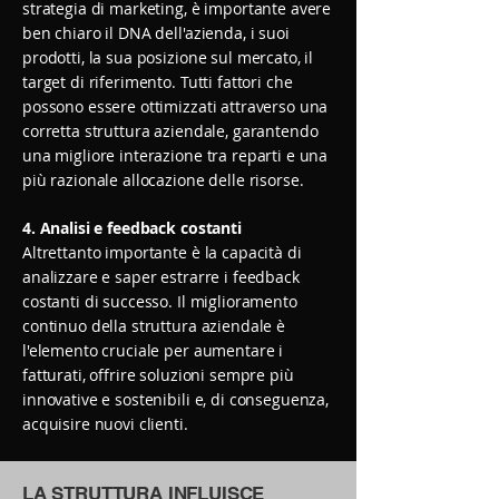
strategia di marketing, è importante avere
ben chiaro il DNA dell'azienda, i suoi
prodotti, la sua posizione sul mercato, il
target di riferimento. Tutti fattori che
possono essere ottimizzati attraverso una
corretta struttura aziendale, garantendo
una migliore interazione tra reparti e una
più razionale allocazione delle risorse.
4. Analisi e feedback costanti
Altrettanto importante è la capacità di
analizzare e saper estrarre i feedback
costanti di successo. Il miglioramento
continuo della struttura aziendale è
l'elemento cruciale per aumentare i
fatturati, offrire soluzioni sempre più
innovative e sostenibili e, di conseguenza,
acquisire nuovi clienti.
LA STRUTTURA INFLUISCE