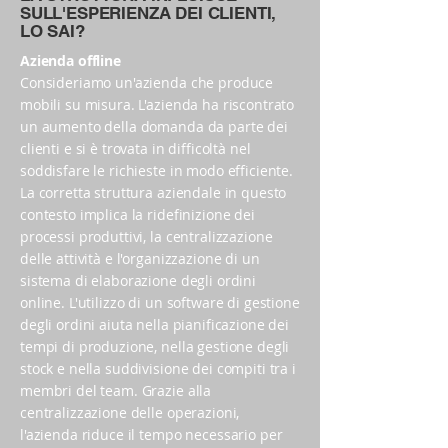
SULL'ESPERIENZA DEI CLIENTI,
LO SAI?
Azienda offline
Consideriamo un'azienda che produce
mobili su misura. L'azienda ha riscontrato
un aumento della domanda da parte dei
clienti e si è trovata in difficoltà nel
soddisfare le richieste in modo efficiente.
La corretta struttura aziendale in questo
contesto implica la ridefinizione dei
processi produttivi, la centralizzazione
delle attività e l'organizzazione di un
sistema di elaborazione degli ordini
online. L'utilizzo di un software di gestione
degli ordini aiuta nella pianificazione dei
tempi di produzione, nella gestione degli
stock e nella suddivisione dei compiti tra i
membri del team. Grazie alla
centralizzazione delle operazioni,
l'azienda riduce il tempo necessario per