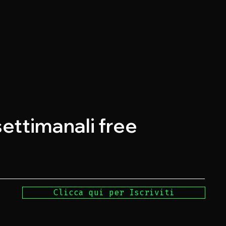
 settimanali free
Clicca qui per Iscriviti