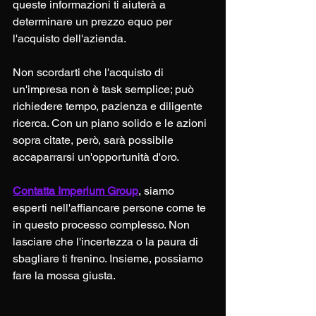
queste informazioni ti aiuterà a 
determinare un prezzo equo per 
l'acquisto dell'azienda.
Non scordarti che l'acquisto di 
un'impresa non è task semplice; può 
richiedere tempo, pazienza e diligente 
ricerca. Con un piano solido e le azioni 
sopra citate, però, sarà possibile 
accaparrarsi un'opportunità d'oro.
Contatta Imperium Group
, siamo 
esperti nell'affiancare persone come te 
in questo processo complesso. Non 
lasciare che l'incertezza o la paura di 
sbagliare ti frenino. Insieme, possiamo 
fare la mossa giusta.