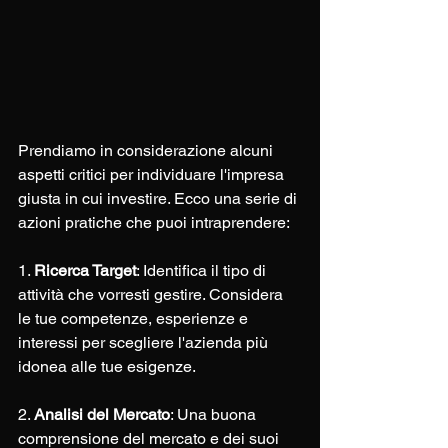
Prendiamo in considerazione alcuni 
aspetti critici per individuare l'impresa 
giusta in cui investire. Ecco una serie di 
azioni pratiche che puoi intraprendere:
1. 
Ricerca Target
: Identifica il tipo di 
attività che vorresti gestire. Considera 
le tue competenze, esperienze e 
interessi per scegliere l'azienda più 
idonea alle tue esigenze.
2. 
Analisi del Mercato
: Una buona 
comprensione del mercato e dei suoi 