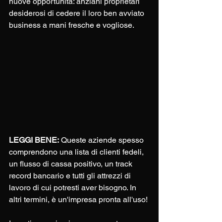
nuove opportunità: anziani proprietari 
desiderosi di cedere il loro ben avviato 
business a mani fresche e vogliose.
LEGGI BENE:
 Queste aziende spesso 
comprendono una lista di clienti fedeli, 
un flusso di cassa positivo, un track 
record bancario e tutti gli attrezzi di 
lavoro di cui potresti aver bisogno. In 
altri termini, è un'impresa pronta all'uso!