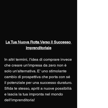
La Tua Nuova Rotta Verso il Successo 
Imprenditoriale
In altri termini, l'idea di comprare invece 
che creare un'impresa da zero non è 
solo un'alternativa. E' uno stimolante 
cambio di prospettiva che porta con sé 
il potenziale per una successo duraturo. 
Sfida te stesso, apriti a nuove possibilià 
e lascia la tua impronta nel mondo 
dell'imprenditoria!