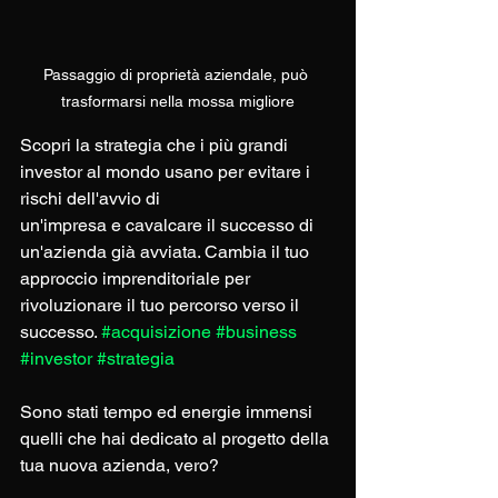
Passaggio di proprietà aziendale, può 
trasformarsi nella mossa migliore
Scopri la strategia che i più grandi 
investor al mondo usano per evitare i 
rischi dell'avvio di 
un'impresa e cavalcare il successo di 
un'azienda già avviata. Cambia il tuo 
approccio imprenditoriale per 
rivoluzionare il tuo percorso verso il 
successo. 
#acquisizione
#business
#investor
#strategia
Sono stati tempo ed energie immensi 
quelli che hai dedicato al progetto della 
tua nuova azienda, vero?