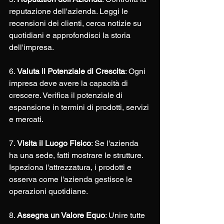
reputazione dell'azienda. Leggi le 
recensioni dei clienti, cerca notizie su 
quotidiani e approfondisci la storia 
dell'impresa.
6. 
Valuta il Potenziale di Crescita
: Ogni 
impresa deve avere la capacità di 
crescere. Verifica il potenziale di 
espansione in termini di prodotti, servizi 
e mercati.
7. 
Visita il Luogo Fisico
: Se l'azienda 
ha una sede, fatti mostrare le strutture. 
Ispeziona l'attrezzatura, i prodotti e 
osserva come l'azienda gestisce le 
operazioni quotidiane.
8. 
Assegna un Valore Equo
: Unire tutte 