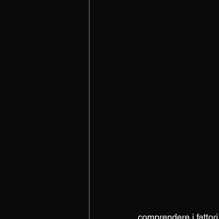
comprendere i fattori