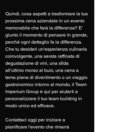
Quindi, cosa aspetti a trasformare la tua 
prossima cena aziendale in un evento 
memorabile che farà la differenza? E' 
giunto il momento di pensare in grande, 
perché ogni dettaglio fa la differenza. 
Che tu desideri un'esperienza culinaria 
coinvolgente, una serata raffinata di 
degustazione di vini, una sfida 
all'ultimo morso al buio, una cena a 
tema piena di divertimento o un viaggio 
gastronomico intorno al mondo, il Team 
Imperium Group è qui per aiutarti a 
personalizzare il tuo team building in 
modo unico ed efficace. 
Contattaci oggi per iniziare a 
pianificare l'evento che rimarrà 