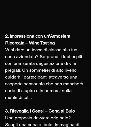
2. Impressiona con un'Atmosfera 
Ricercata – Wine Tasting
Vuoi dare un tocco di classe alla tua 
cena aziendale? Sorprendi i tuoi ospiti 
con una serata degustazione di vini 
pregiati. Un sommelier di alto livello 
guiderà i partecipanti attraverso una 
scoperta sensoriale che non mancherà 
certo di stupire e imprimersi nella 
mente di tutti.
3. Risveglia i Sensi – Cena al Buio
Una proposta davvero originale? 
Scegli una cena al buio! Immagina di 