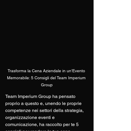
Trasforma la Cena Aziendale in un’Evento 
Memorabile: 5 Consigli del Team Imperium 
Group
Team Imperium Group ha pensato 
proprio a questo e, unendo le proprie 
competenze nei settori della strategia, 
organizzazione eventi e 
comunicazione, ha raccolto per te 5 