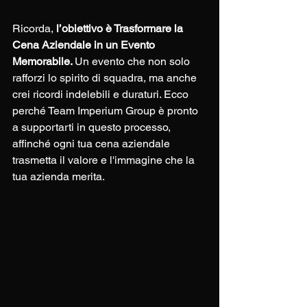
Ricorda,
 l’obiettivo è Trasformare la 
Cena Aziendale in un Evento 
Memorabile. 
Un evento che non solo 
rafforzi lo spirito di squadra, ma anche 
crei ricordi indelebili e duraturi. Ecco 
perché Team Imperium Group è pronto 
a supportarti in questo processo, 
affinché ogni tua cena aziendale 
trasmetta il valore e l'immagine che la 
tua azienda merita.