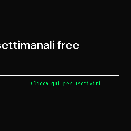
 settimanali free
Clicca qui per Iscriviti