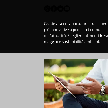
Grazie alla collaborazione tra espert
più innovative a problemi comuni, c
dell'attualità. Scegliere alimenti fres
maggiore sostenibilità ambientale.