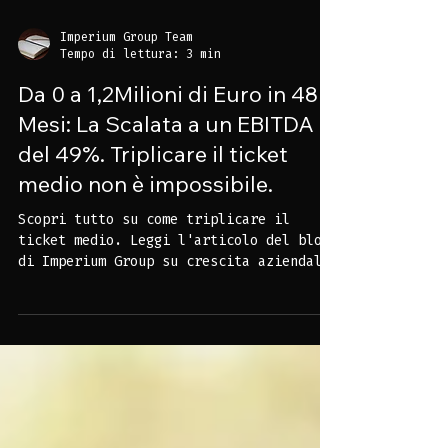
Imperium Group Team
Tempo di lettura: 3 min
Da 0 a 1,2Milioni di Euro in 48
Mesi: La Scalata a un EBITDA
del 49%. Triplicare il ticket
medio non è impossibile.
Scopri tutto su come triplicare il
ticket medio. Leggi l'articolo del blog
di Imperium Group su crescita aziendale,
consulenza strategica di aumento di
fatturato .