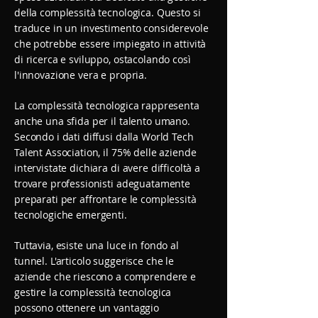
della complessità tecnologica. Questo si
traduce in un investimento considerevole
che potrebbe essere impiegato in attività
di ricerca e sviluppo, ostacolando così
l'innovazione vera e propria.
La complessità tecnologica rappresenta
anche una sfida per il talento umano.
Secondo i dati diffusi dalla World Tech
Talent Association, il 75% delle aziende
intervistate dichiara di avere difficoltà a
trovare professionisti adeguatamente
preparati per affrontare le complessità
tecnologiche emergenti.
Tuttavia, esiste una luce in fondo al
tunnel. L'articolo suggerisce che le
aziende che riescono a comprendere e
gestire la complessità tecnologica
possono ottenere un vantaggio