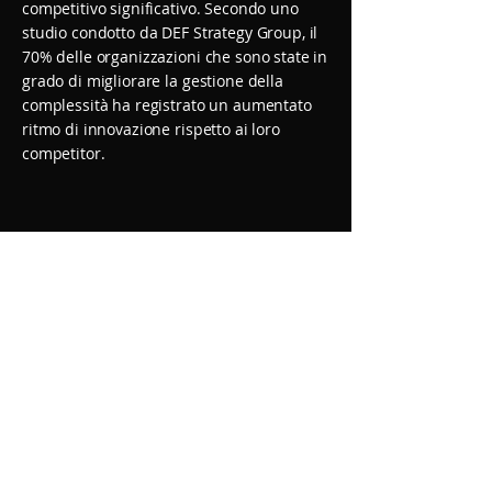
competitivo significativo. Secondo uno
studio condotto da DEF Strategy Group, il
70% delle organizzazioni che sono state in
grado di migliorare la gestione della
complessità ha registrato un aumentato
ritmo di innovazione rispetto ai loro
competitor.
IMPERIUM GROUP