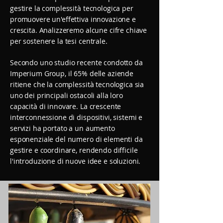
gestire la complessità tecnologica per
promuovere un'effettiva innovazione e
crescita. Analizzeremo alcune cifre chiave
per sostenere la tesi centrale.
Secondo uno studio recente condotto da
Imperium Group, il 65% delle aziende
ritiene che la complessità tecnologica sia
uno dei principali ostacoli alla loro
capacità di innovare. La crescente
interconnessione di dispositivi, sistemi e
servizi ha portato a un aumento
esponenziale del numero di elementi da
gestire e coordinare, rendendo difficile
l'introduzione di nuove idee e soluzioni.