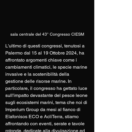
sala centrale del 43° Congresso CIESM
L'ultimo di questi congressi, tenutosi a 
Palermo dal 15 al 19 Ottobre 2024, ha 
affrontato argomenti chiave come i 
cambiamenti climatici, le specie marine 
invasive e la sostenibilità della 
gestione delle risorse marine. In 
particolare, il congresso ha gettato luce 
sull'impatto devastante del pesce leone 
sugli ecosistemi marini, tema che noi di 
Imperium Group da mesi al fianco di 
Elafonisos ECO e AcliTerra, stiamo 
affrontando con eventi, serate e tavole 
rotonde, dedicate alla divulgazione ed 