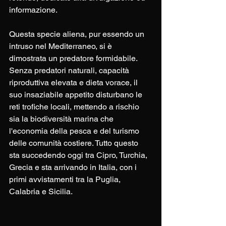
informazione.
Questa specie aliena, pur essendo un 
intruso nel Mediterraneo, si è 
dimostrata un predatore formidabile. 
Senza predatori naturali, capacità 
riproduttiva elevata e dieta vorace, il 
suo insaziabile appetito disturbano le 
reti trofiche locali, mettendo a rischio 
sia la biodiversità marina che 
l'economia della pesca e del turismo 
delle comunità costiere. Tutto questo 
sta succedendo oggi tra Cipro, Turchia, 
Grecia e sta arrivando in Italia, con i 
primi avvistamenti tra la Puglia, 
Calabria e Sicilia.