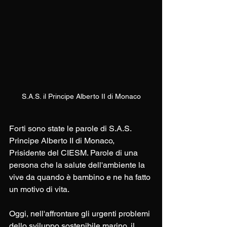
S.A.S. il Principe Alberto II di Monaco
Forti sono state le parole di S.A.S. 
Principe Alberto II di Monaco, 
Prisidente del CIESM. Parole di una 
persona che la salute dell'ambiente la 
vive da quando è bambino e ne ha fatto 
un motivo di vita.
Oggi, nell'affrontare gli urgenti problemi 
dello sviluppo sostenibile marino, il 