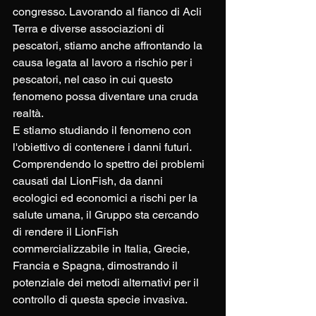
congresso. Lavorando al fianco di Acli 
Terra e diverse associazioni di 
pescatori, stiamo anche affrontando la 
causa legata al lavoro a rischio per i 
pescatori, nel caso in cui questo 
fenomeno possa diventare una cruda 
realtà. 
E stiamo studiando il fenomeno con 
l'obiettivo di contenere i danni futuri. 
Comprendendo lo spettro dei problemi 
causati dal LionFish, da danni 
ecologici ed economici a rischi per la 
salute umana, il Gruppo sta cercando 
di rendere il LionFish 
commercializzabile in Italia, Grecie, 
Francia e Spagna, dimostrando il 
potenziale dei metodi alternativi per il 
controllo di questa specie invasiva.