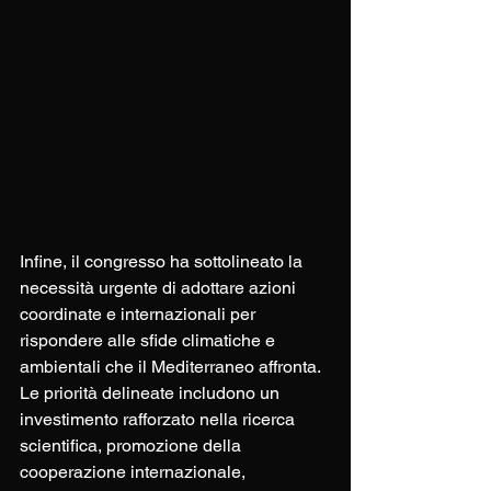
Infine, il congresso ha sottolineato la 
necessità urgente di adottare azioni 
coordinate e internazionali per 
rispondere alle sfide climatiche e 
ambientali che il Mediterraneo affronta. 
Le priorità delineate includono un 
investimento rafforzato nella ricerca 
scientifica, promozione della 
cooperazione internazionale, 