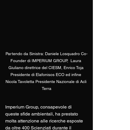
Partendo da Sinistra: Daniele Losquadro Co-
Founder di IMPERIUM GROUP,  Laura 
Giuliano direttrice del CIESM, Enrico Toja 
Presidente di Elafonisos ECO ed infine 
Nicola Tavoletta Presidente Nazionale di Acli 
Terra
Imperium Group, consapevole di 
queste sfide ambientali, ha prestato 
molta attenzione alle ricerche esposte 
da oltre 400 Scienziati durante il 