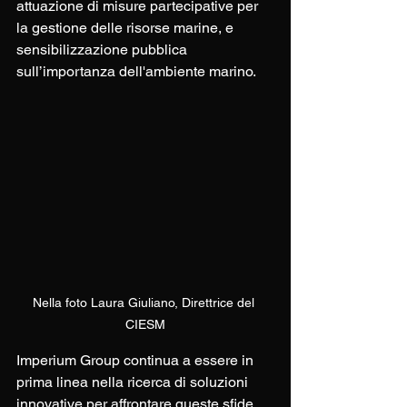
attuazione di misure partecipative per 
la gestione delle risorse marine, e 
sensibilizzazione pubblica 
sull’importanza dell'ambiente marino.
Nella foto Laura Giuliano, Direttrice del 
CIESM
Imperium Group continua a essere in 
prima linea nella ricerca di soluzioni 
innovative per affrontare queste sfide. 