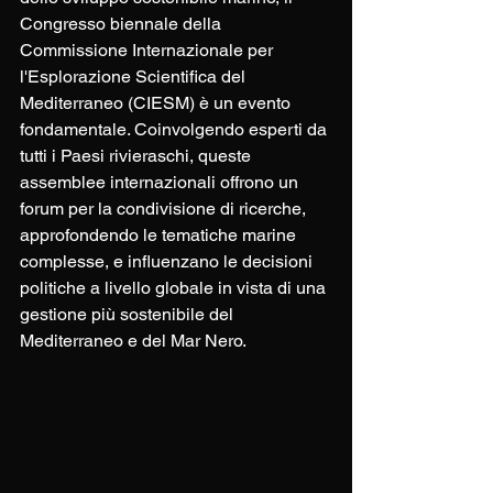
Congresso biennale della 
Commissione Internazionale per 
l'Esplorazione Scientifica del 
Mediterraneo (CIESM) è un evento 
fondamentale. Coinvolgendo esperti da 
tutti i Paesi rivieraschi, queste 
assemblee internazionali offrono un 
forum per la condivisione di ricerche, 
approfondendo le tematiche marine 
complesse, e influenzano le decisioni 
politiche a livello globale in vista di una 
gestione più sostenibile del 
Mediterraneo e del Mar Nero.