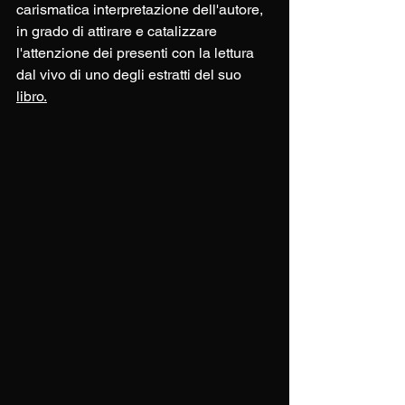
carismatica interpretazione dell'autore, 
in grado di attirare e catalizzare 
l'attenzione dei presenti con la lettura 
dal vivo di uno degli estratti del suo 
libro.