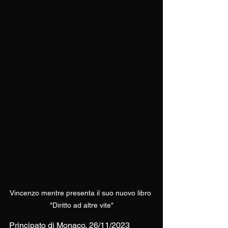
Vincenzo mentre presenta il suo nuovo libro 
"Diritto ad altre vite"
Principato di Monaco, 26/11/2023