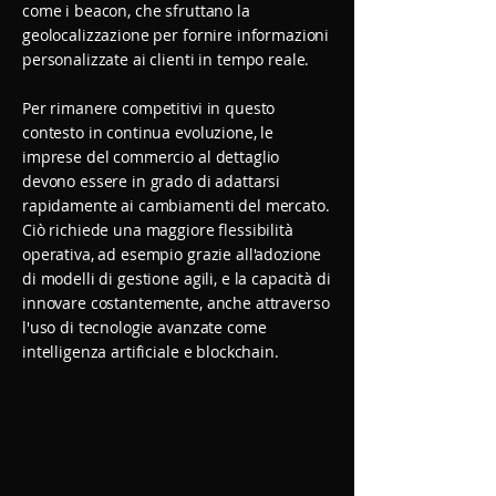
come i beacon, che sfruttano la
geolocalizzazione per fornire informazioni
personalizzate ai clienti in tempo reale.
Per rimanere competitivi in questo
contesto in continua evoluzione, le
imprese del commercio al dettaglio
devono essere in grado di adattarsi
rapidamente ai cambiamenti del mercato.
Ciò richiede una maggiore flessibilità
operativa, ad esempio grazie all'adozione
di modelli di gestione agili, e la capacità di
innovare costantemente, anche attraverso
l'uso di tecnologie avanzate come
intelligenza artificiale e blockchain.