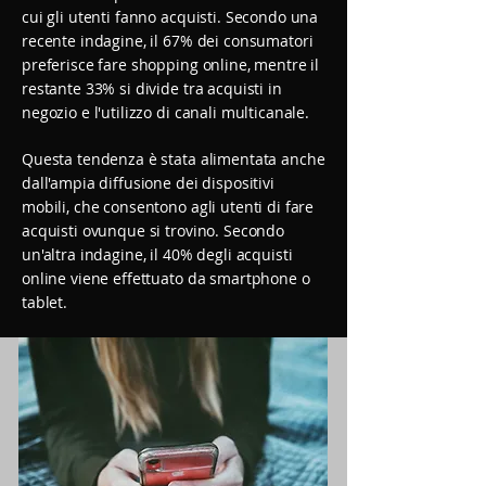
cui gli utenti fanno acquisti. Secondo una
recente indagine, il 67% dei consumatori
preferisce fare shopping online, mentre il
restante 33% si divide tra acquisti in
negozio e l'utilizzo di canali multicanale.
Questa tendenza è stata alimentata anche
dall'ampia diffusione dei dispositivi
mobili, che consentono agli utenti di fare
acquisti ovunque si trovino. Secondo
un'altra indagine, il 40% degli acquisti
online viene effettuato da smartphone o
tablet.